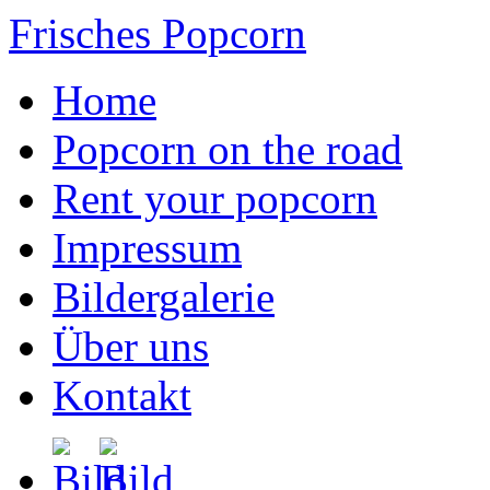
Frisches Popcorn
Home
Popcorn on the road
Rent your popcorn
Impressum
Bildergalerie
Über uns
Kontakt