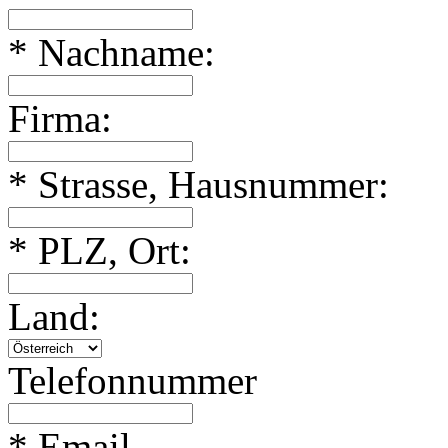
* Nachname:
Firma:
* Strasse, Hausnummer:
* PLZ, Ort:
Land:
Telefonnummer
* Email