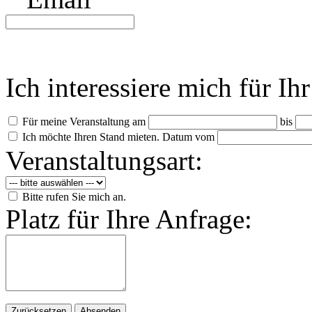
Ich interessiere mich für Ih
Für meine Veranstaltung am
bis
Ich möchte Ihren Stand mieten. Datum vom
Veranstaltungsart:
Bitte rufen Sie mich an.
Platz für Ihre Anfrage: