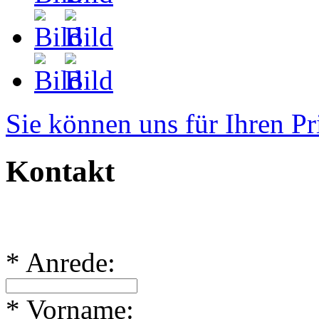
Sie können uns für Ihren Pr
Kontakt
* Anrede:
* Vorname: