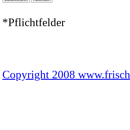
*Pflichtfelder
Copyright 2008 www.frisc